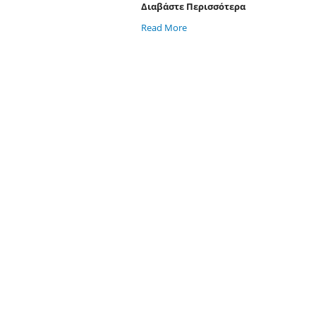
Διαβάστε Περισσότερα
Read More